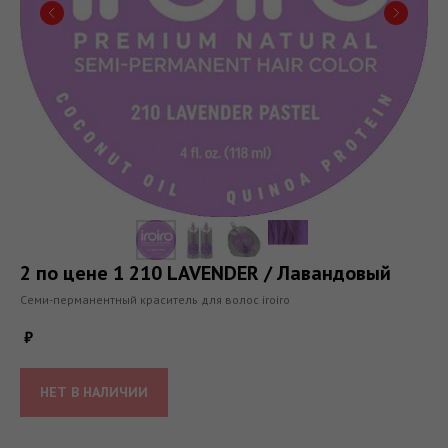
2 по цене 1 210 LAVENDER / Лавандовый
Семи-перманентный краситель для волос iroiro
₽
НЕТ В НАЛИЧИИ