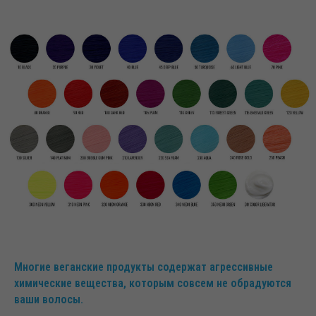
Многие веганские продукты содержат агрессивные
химические вещества, которым совсем не обрадуются
ваши волосы.