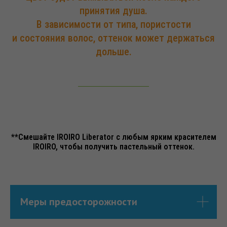
принятия душа.
В зависимости от типа, пористости
и состояния волос, оттенок может держаться
дольше.
**Смешайте IROIRO Liberator с любым ярким красителем
IROIRO, чтобы получить пастельный оттенок.
Меры предосторожности