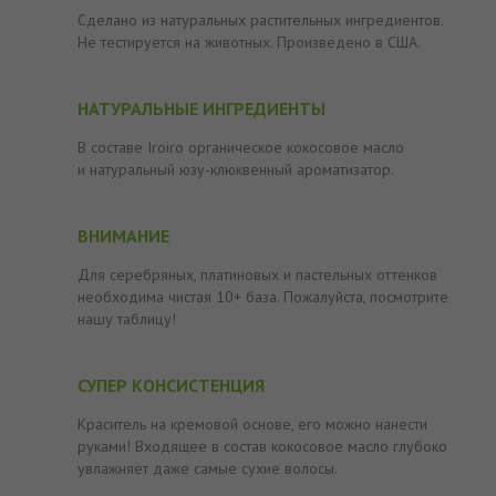
Сделано из натуральных растительных ингредиентов.
Не тестируется на животных. Произведено в США.
НАТУРАЛЬНЫЕ ИНГРЕДИЕНТЫ
В составе Iroiro органическое кокосовое масло
и натуральный юзу-клюквенный ароматизатор.
ВНИМАНИЕ
Для серебряных, платиновых и пастельных оттенков
необходима чистая 10+ база. Пожалуйста, посмотрите
нашу таблицу!
СУПЕР КОНСИСТЕНЦИЯ
Краситель на кремовой основе, его можно нанести
руками! Входящее в состав кокосовое масло глубоко
увлажняет даже самые сухие волосы.