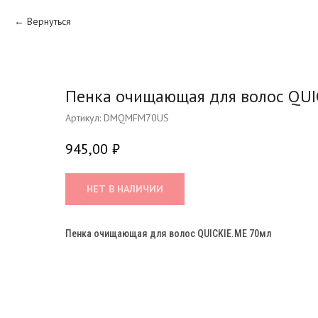
Вернуться
Пенка очищающая для волос QUI
Артикул:
DMQMFM70US
945,00
₽
НЕТ В НАЛИЧИИ
Пенка очищающая для волос QUICKIE.ME 70мл