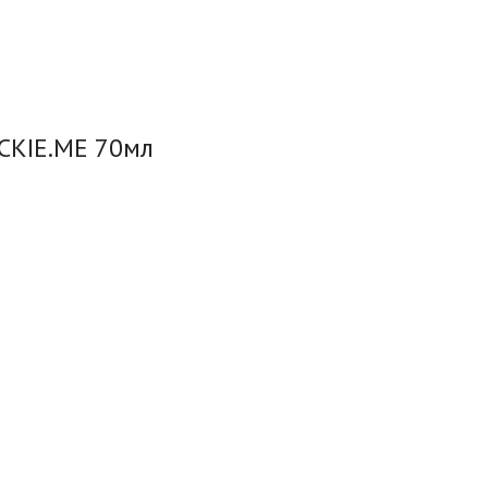
CKIE.ME 70мл