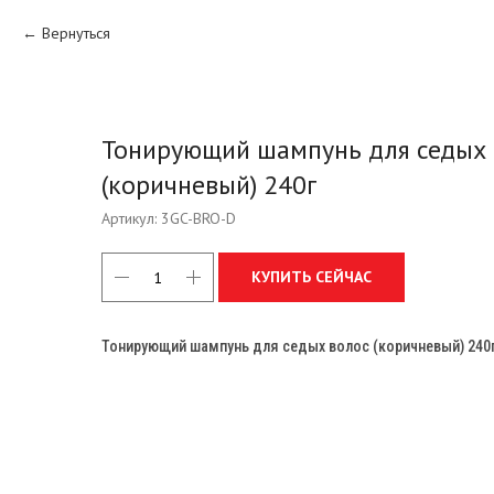
Вернуться
Тонирующий шампунь для седых 
(коричневый) 240г
Артикул:
3GC-BRO-D
КУПИТЬ СЕЙЧАС
Тонирующий шампунь для седых волос (коричневый) 240