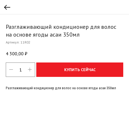
Разглаживающий кондиционер для волос
на основе ягоды асаи 350мл
Артикул:
11R02
4 300,00
₽
КУПИТЬ СЕЙЧАС
Разглаживающий кондиционер для волос на основе ягоды асаи 350мл