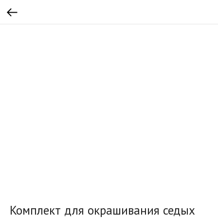
Комплект для окрашивания седых