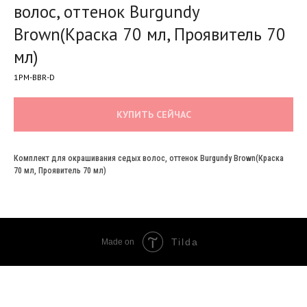
волос, оттенок Burgundy
Brown(Краска 70 мл, Проявитель 70
мл)
1PM-BBR-D
КУПИТЬ СЕЙЧАС
Комплект для окрашивания седых волос, оттенок Burgundy Brown(Краска
70 мл, Проявитель 70 мл)
Tilda
Made on