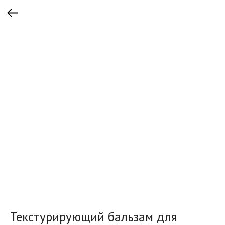
Текстурирующий бальзам для